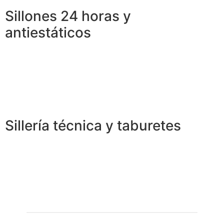
Sillones 24 horas y
antiestáticos
Sillería técnica y taburetes