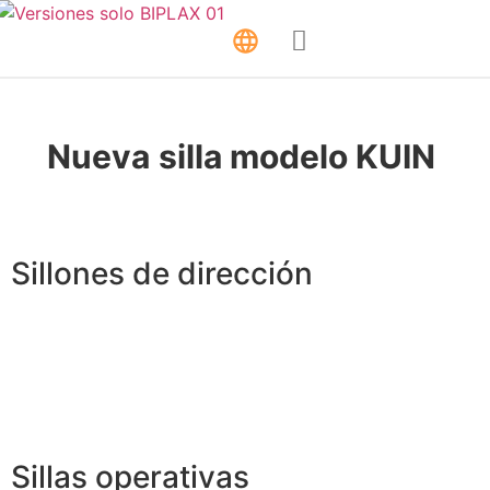
Nueva
silla modelo KUIN
Sillones de dirección
Sillas operativas