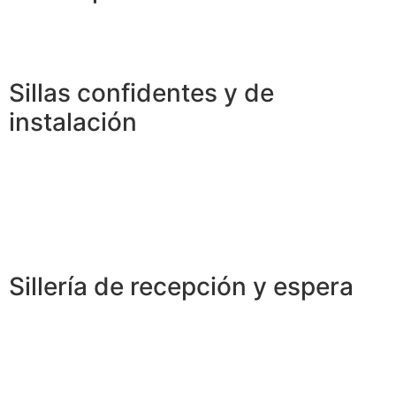
Sillas confidentes y de
instalación
Sillería de recepción y espera