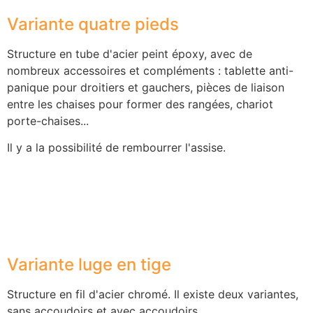
Variante quatre pieds
Structure en tube d'acier peint époxy, avec de
nombreux accessoires et compléments : tablette anti-
panique pour droitiers et gauchers, pièces de liaison
entre les chaises pour former des rangées, chariot
porte-chaises...
Il y a la possibilité de rembourrer l'assise.
Variante luge en tige
Structure en fil d'acier chromé. Il existe deux variantes,
sans accoudoirs et avec accoudoirs.