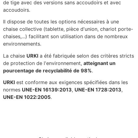
de tige avec des versions sans accoudoirs et avec
accoudoirs.
Il dispose de toutes les options nécessaires à une
chaise collective (tablette, pièce d'union, chariot porte-
chaises,...) facilitant son utilisation dans de nombreux
environnements.
La chaise
URKI
a été fabriquée selon des critères stricts
de protection de l'environnement,
atteignant un
pourcentage de recyclabilité de 98%
.
URKI
est conforme aux exigences spécifiées dans les
normes
UNE-EN 16139:2013
,
UNE-EN 1728:2013
,
UNE-EN 1022:2005
.