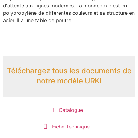
d'attente aux lignes modernes. La monocoque est en
polypropylène de différentes couleurs et sa structure en
acier. Il a une table de poutre.
Téléchargez tous les documents de
notre modèle URKI
Catalogue
Fiche Technique