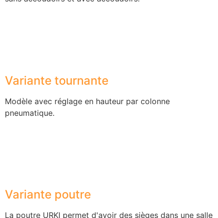
Variante tournante
Modèle avec réglage en hauteur par colonne
pneumatique.
Variante poutre
La poutre URKI permet d'avoir des sièges dans une salle