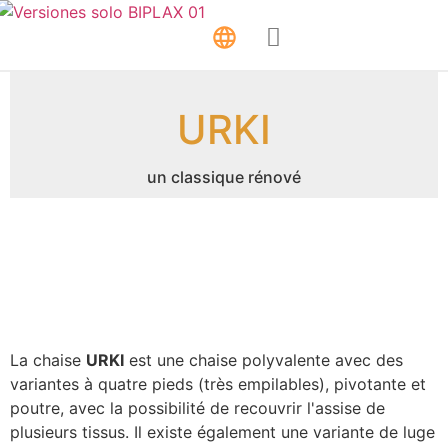
URKI
un classique rénové
La chaise
URKI
est une chaise polyvalente avec des
variantes à quatre pieds (très empilables), pivotante et
poutre, avec la possibilité de recouvrir l'assise de
plusieurs tissus. Il existe également une variante de luge