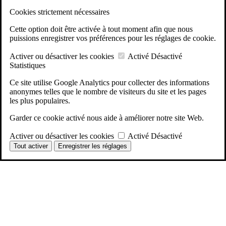
Cookies strictement nécessaires
Cette option doit être activée à tout moment afin que nous
puissions enregistrer vos préférences pour les réglages de cookie.
Activer ou désactiver les cookies
Activé
Désactivé
Statistiques
Ce site utilise Google Analytics pour collecter des informations
anonymes telles que le nombre de visiteurs du site et les pages
les plus populaires.
Garder ce cookie activé nous aide à améliorer notre site Web.
Activer ou désactiver les cookies
Activé
Désactivé
Tout activer
Enregistrer les réglages