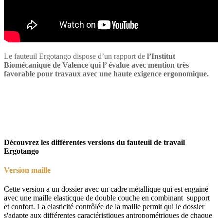
Le fauteuil Ergotango dispose d’un rapport de
l’Institut
Biomécanique de Valence qui l’ évalue avec mention très
favorable pour travaux avec une haute exigence ergonomique.
Découvrez les différentes versions du fauteuil de travail
Ergotango
Version maille
Cette version a un dossier avec un cadre métallique qui est engainé
avec une maille elasticque de double couche en combinant support
et confort. La elasticité contrôlée de la maille permit qui le dossier
s'adapte aux différentes caractéristiques antropométriques de chaque