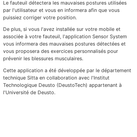
Le fauteuil détectera les mauvaises postures utilisées
par l'utilisateur et vous en informera afin que vous
puissiez corriger votre position.
De plus, si vous l'avez installée sur votre mobile et
associée à votre fauteuil, l'application Sensor System
vous informera des mauvaises postures détectées et
vous proposera des exercices personnalisés pour
prévenir les blessures musculaires.
Cette application a été développée par le département
technique Sitta en collaboration avec l'Institut
Technologique Deusto (DeustoTech) appartenant à
l'Université de Deusto.