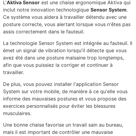
L'
Aktiva Sensor
est une chaise ergonomique Aktiva qui
inclut notre innovation technologique
Sensor System
.
Ce système vous aidera à travailler détendu avec une
posture correcte, vous alertant lorsque vous n'êtes pas
assis correctement dans le fauteuil.
La technologie Sensor System est intégrée au fauteuil. Il
émet un signal de vibration lorsqu'il détecte que vous
avez été dans une posture malsaine trop longtemps,
afin que vous puissiez la corriger et continuer à
travailler.
De plus, vous pouvez installer l'application Sensor
System sur votre mobile, de manière à ce qu'elle vous
informe des mauvaises postures et vous propose des
exercices personnalisés pour éviter les blessures
musculaires.
Une bonne chaise favorise un travail sain au bureau,
mais il est important de contrôler une mauvaise