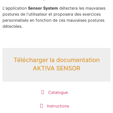
L'application
Sensor System
détectera les mauvaises
postures de l'utilisateur et proposera des exercices
personnalisés en fonction de ces mauvaises postures
détectées.
Télécharger la documentation
AKTIVA SENSOR
Catalogue
Instructions