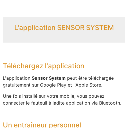
L'application SENSOR SYSTEM
Téléchargez l'application
L'application
Sensor System
peut être téléchargée
gratuitement sur Google Play et l'Apple Store.
Une fois installé sur votre mobile, vous pouvez
connecter le fauteuil à ladite application via Bluetooth.
Un entraîneur personnel