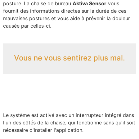
posture. La chaise de bureau
Aktiva Sensor
vous
fournit des informations directes sur la durée de ces
mauvaises postures et vous aide à prévenir la douleur
causée par celles-ci.
Vous ne vous sentirez plus mal.
Le système est activé avec un interrupteur intégré dans
l'un des côtés de la chaise, qui fonctionne sans qu'il soit
nécessaire d'installer l'application.