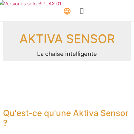
AKTIVA SENSOR
La chaise intelligente
Qu'est-ce qu'une Aktiva Sensor
?