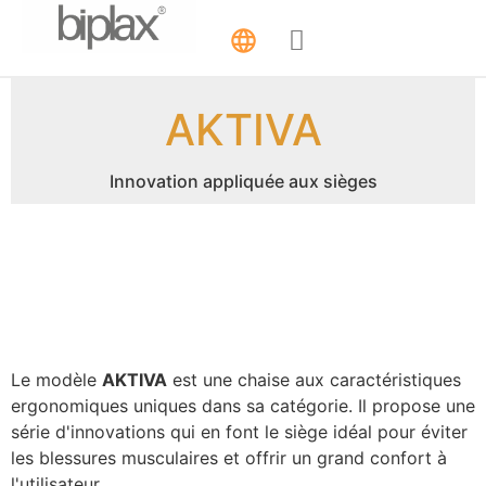
AKTIVA
Innovation appliquée aux sièges
Le modèle
AKTIVA
est une chaise aux caractéristiques
ergonomiques uniques dans sa catégorie. Il propose une
série d'innovations qui en font le siège idéal pour éviter
les blessures musculaires et offrir un grand confort à
l'utilisateur.