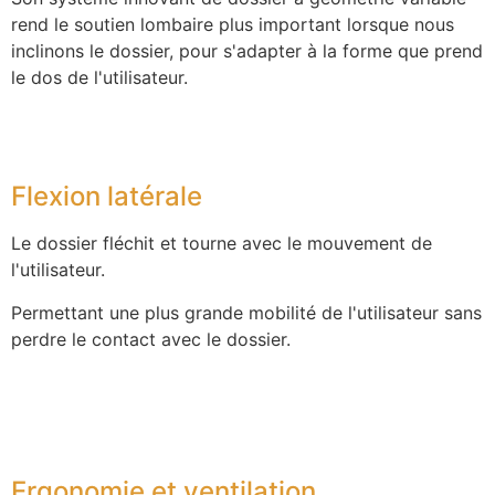
rend le soutien lombaire plus important lorsque nous
inclinons le dossier, pour s'adapter à la forme que prend
le dos de l'utilisateur.
Flexion latérale
Le dossier fléchit et tourne avec le mouvement de
l'utilisateur.
Permettant une plus grande mobilité de l'utilisateur sans
perdre le contact avec le dossier.
Ergonomie et ventilation