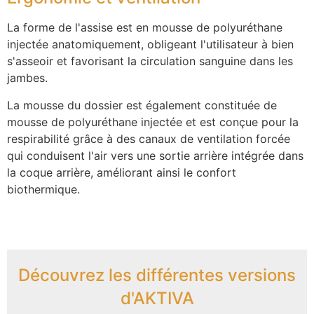
La forme de l'assise est en mousse de polyuréthane
injectée anatomiquement, obligeant l'utilisateur à bien
s'asseoir et favorisant la circulation sanguine dans les
jambes.
La mousse du dossier est également constituée de
mousse de polyuréthane injectée et est conçue pour la
respirabilité grâce à des canaux de ventilation forcée
qui conduisent l'air vers une sortie arrière intégrée dans
la coque arrière, améliorant ainsi le confort
biothermique.
Découvrez les différentes versions
d'AKTIVA