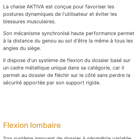
La chaise AKTIVA est conçue pour favoriser les
postures dynamiques de l'utilisateur et éviter les
blessures musculaires.
Son mécanisme synchronisé haute performance permet
à la distance du genou au sol d'être la même à tous les
angles du siège.
Il dispose d'un système de flexion du dossier basé sur
un cadre métallique unique dans sa catégorie, car il
permet au dossier de fléchir sur le côté sans perdre la
sécurité apportée par son support rigide.
Flexion lombaire
Son système innovant de dossier à géométrie variable