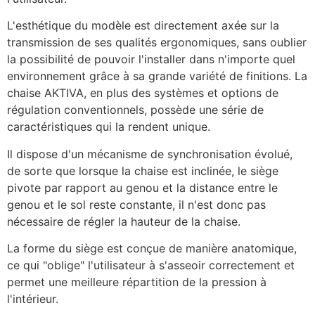
L'esthétique du modèle est directement axée sur la
transmission de ses qualités ergonomiques, sans oublier
la possibilité de pouvoir l'installer dans n'importe quel
environnement grâce à sa grande variété de finitions. La
chaise AKTIVA, en plus des systèmes et options de
régulation conventionnels, possède une série de
caractéristiques qui la rendent unique.
Il dispose d'un mécanisme de synchronisation évolué,
de sorte que lorsque la chaise est inclinée, le siège
pivote par rapport au genou et la distance entre le
genou et le sol reste constante, il n'est donc pas
nécessaire de régler la hauteur de la chaise.
La forme du siège est conçue de manière anatomique,
ce qui "oblige" l'utilisateur à s'asseoir correctement et
permet une meilleure répartition de la pression à
l'intérieur.