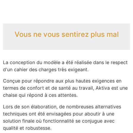
Vous ne vous sentirez plus mal
La conception du modèle a été réalisée dans le respect
d'un cahier des charges très exigeant.
Conçue pour répondre aux plus hautes exigences en
termes de confort et de santé au travail, Aktiva est une
chaise qui répond à ces attentes.
Lors de son élaboration, de nombreuses alternatives
techniques ont été envisagées pour aboutir à une
solution finale où fonctionnalité se conjugue avec
qualité et robustesse.