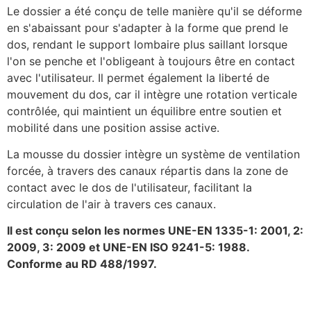
Le dossier a été conçu de telle manière qu'il se déforme
en s'abaissant pour s'adapter à la forme que prend le
dos, rendant le support lombaire plus saillant lorsque
l'on se penche et l'obligeant à toujours être en contact
avec l'utilisateur. Il permet également la liberté de
mouvement du dos, car il intègre une rotation verticale
contrôlée, qui maintient un équilibre entre soutien et
mobilité dans une position assise active.
La mousse du dossier intègre un système de ventilation
forcée, à travers des canaux répartis dans la zone de
contact avec le dos de l'utilisateur, facilitant la
circulation de l'air à travers ces canaux.
Il est conçu selon les normes UNE-EN 1335-1: 2001, 2:
2009, 3: 2009 et UNE-EN ISO 9241-5: 1988.
Conforme au RD 488/1997.