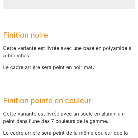
Finition noire
Cette variante est livrée avec une base en polyamide à
5 branches.
Le cadre arrière sera peint en noir mat.
Finition peinte en couleur
Cette variante est livrée avec un socle en aluminium
peint dans l'une des 7 couleurs de la gamme.
Le cadre arrière sera peint de la même couleur que la