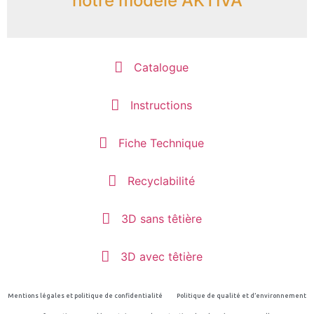
notre modèle AKTIVA
Catalogue
Instructions
Fiche Technique
Recyclabilité
3D sans têtière
3D avec têtière
Mentions légales et politique de confidentialité
Politique de qualité et d’environnement