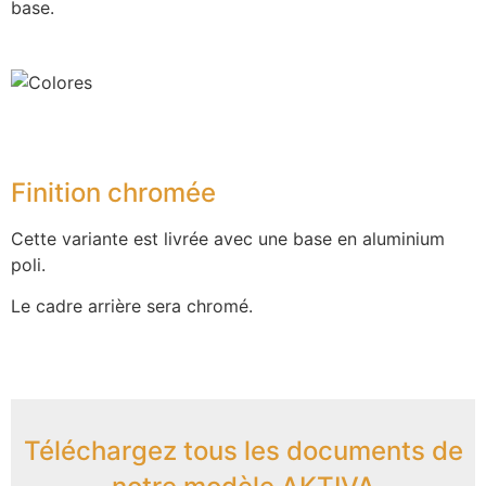
base.
Finition chromée
Cette variante est livrée avec une base en aluminium
poli.
Le cadre arrière sera chromé.
Téléchargez tous les documents de