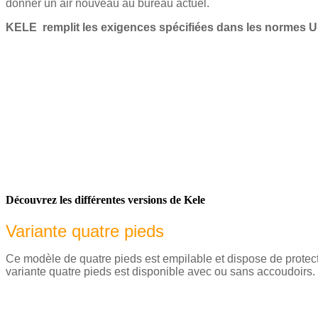
donner un air nouveau au bureau actuel.
KELE
remplit les exigences spécifiées dans les normes
UN
Découvrez les différentes versions de Kele
Variante quatre pieds
Ce modèle de quatre pieds est empilable et dispose de protecti
variante quatre pieds est disponible avec ou sans accoudoirs.