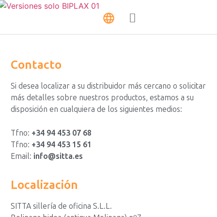
Contacto
Si desea localizar a su distribuidor más cercano o solicitar
más detalles sobre nuestros productos, estamos a su
disposición en cualquiera de los siguientes medios:
Tfno:
+34 94 453 07 68
Tfno:
+34 94 453 15 61
Email:
info@sitta.es
Localización
SITTA sillería de oficina S.L.L.