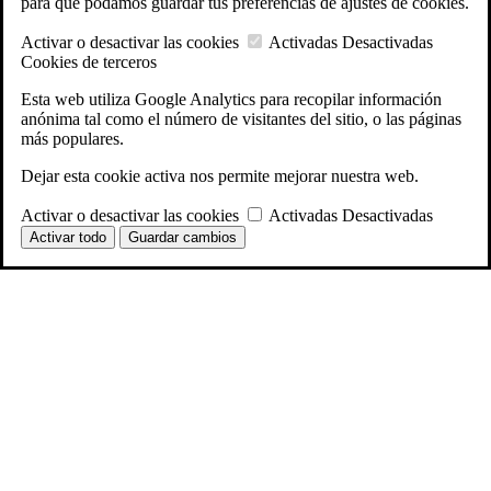
para que podamos guardar tus preferencias de ajustes de cookies.
Activar o desactivar las cookies
Activadas
Desactivadas
Cookies de terceros
Esta web utiliza Google Analytics para recopilar información
anónima tal como el número de visitantes del sitio, o las páginas
más populares.
Dejar esta cookie activa nos permite mejorar nuestra web.
Activar o desactivar las cookies
Activadas
Desactivadas
Activar todo
Guardar cambios