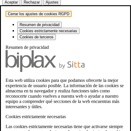
Aceptar
Rechazar
Ajustes
Cerrar los ajustes de cookies RGPD
Resumen de privacidad
Cookies estrictamente necesarias
Cookies de terceros
Resumen de privacidad
Esta web utiliza cookies para que podamos ofrecerte la mejor
experiencia de usuario posible. La información de las cookies se
almacena en tu navegador y realiza funciones tales como
reconocerte cuando vuelves a nuestra web o ayudar a nuestro
equipo a comprender qué secciones de la web encuentras más
interesantes y útiles.
Cookies estrictamente necesarias
Las cookies estrictamente necesarias tiene que activarse siempre