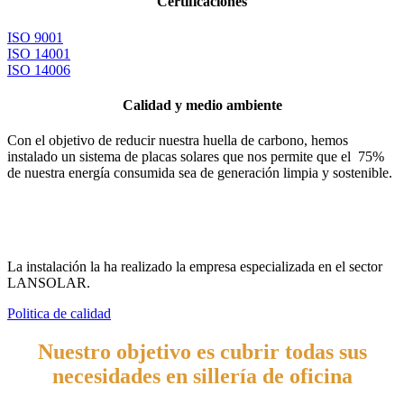
Certificaciones
ISO 9001
ISO 14001
ISO 14006
Calidad y medio ambiente
Con el objetivo de reducir nuestra huella de carbono, hemos
instalado un sistema de placas solares que nos permite que el 75%
de nuestra energía consumida sea de generación limpia y sostenible.
La instalación la ha realizado la empresa especializada en el sector
LANSOLAR.
Politica de calidad
Nuestro objetivo es
cubrir todas sus
necesidades
en
sillería de oficina