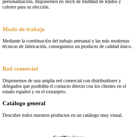
personalización, disponemos en stock de multitud de tejidos y
colores para su elección.
Modo de trabajo
Mediante la combinación del trabajo artesanal y las más modernas
técnicas de fabricación, conseguimos un producto de calidad único.
Red comercial
Disponemos de una amplia red comercial con distribuidores y
delegados que posibilita el contacto directo con los clientes en el
estado español y en el extranjero.
Catálogo general
Descubre todos nuestros productos en un catálogo muy visual.