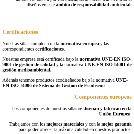
diseños en este
ámbito de responsabilidad ambiental
.
Certificaciones
Nuestras sillas cumplen con la
normativa europea
y las
correspondientes
certificaciones.
Nuestras empresa está certificada bajo la
normativa UNE-EN ISO-
9001 de gestión de calidad
y la normativa
UNE-EN
ISO 14001 de
gestión medioambiental.
Además tenemos productos ecodiseñados bajo la normativa
UNE-
EN ISO 14006 de Sistema de Gestión de Ecodiseño
Componentes europeos
Los componentes de nuestras sillas
se diseñan y fabrican en la
Unión Europea
.
Trabajamos con los
mejores materiales
y con la
mejor garantía
para poder ofrecer la máxima calidad en nuestros productos.