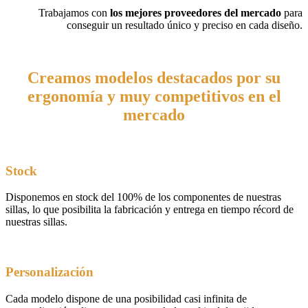
Trabajamos con
los mejores proveedores del mercado
para
conseguir un resultado único y preciso en cada diseño.
Creamos modelos
destacados por su
ergonomía
y
muy competitivos en el
mercado
Stock
Disponemos en stock del 100% de los componentes de nuestras
sillas, lo que posibilita la fabricación y entrega en tiempo récord de
nuestras sillas.
Personalización
Cada modelo dispone de una posibilidad casi infinita de