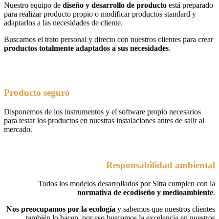
Nuestro equipo de
diseño y desarrollo de producto
está preparado
para realizar producto propio o modificar productos standard y
adaptarlos a las necesidades de cliente.
Buscamos el trato personal y directo con nuestros clientes para crear
productos totalmente adaptados a sus necesidades
.
Producto seguro
Disponemos de los instrumentos y el software propio necesarios
para testar los productos en nuestras instalaciones antes de salir al
mercado.
Responsabilidad ambiental
Todos los modelos desarrollados por Sitta cumplen con la
normativa de ecodiseño y medioambiente
.
Nos preocupamos por la ecología
y sabemos que nuestros clientes
también lo hacen, por eso buscamos la excelencia en nuestros