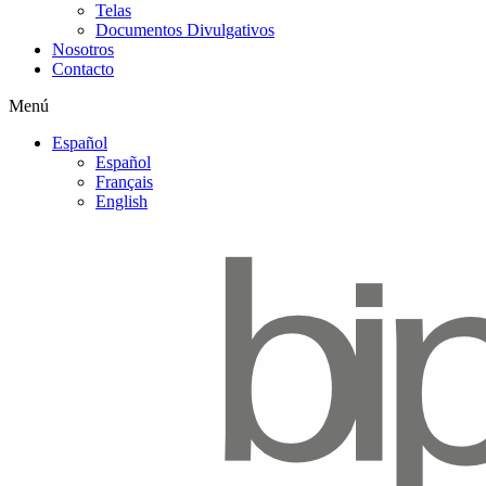
Telas
Documentos Divulgativos
Nosotros
Contacto
Menú
Español
Español
Français
English