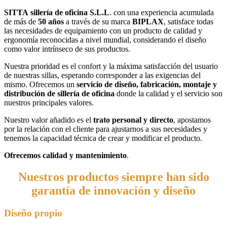
SITTA sillería de oficina S.L.L
. con una experiencia acumulada
de más de
50 años
a través de su marca
BIPLAX
, satisface todas
las necesidades de equipamiento con un producto de calidad y
ergonomía reconocidas a nivel mundial, considerando el diseño
como valor intrínseco de sus productos.
Nuestra prioridad es el confort y la máxima satisfacción del usuario
de nuestras sillas, esperando corresponder a las exigencias del
mismo. Ofrecemos un
servicio de diseño, fabricación, montaje y
distribución de sillería de oficina
donde la calidad y el servicio son
nuestros principales valores.
Nuestro valor añadido es el
trato personal y directo
, apostamos
por la relación con el cliente para ajustarnos a sus necesidades y
tenemos la capacidad técnica de crear y modificar el producto.
Ofrecemos calidad y mantenimiento
.
Nuestros productos siempre han sido
garantía de innovación
y
diseño
Diseño propio