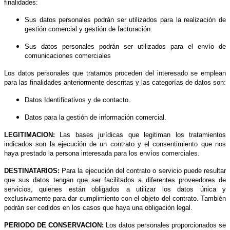
finalidades:
Sus datos personales podrán ser utilizados para la realización de
gestión comercial y gestión de facturación.
Sus datos personales podrán ser utilizados para el envío de
comunicaciones comerciales
Los datos personales que tratamos proceden del interesado se emplean
para las finalidades anteriormente descritas y las categorías de datos son:
Datos Identificativos y de contacto.
Datos para la gestión de información comercial.
LEGITIMACION:
Las bases jurídicas que legitiman los tratamientos
indicados son la ejecución de un contrato y el consentimiento que nos
haya prestado la persona interesada para los envíos comerciales.
DESTINATARIOS:
Para la ejecución del contrato o servicio puede resultar
que sus datos tengan que ser facilitados a diferentes proveedores de
servicios, quienes están obligados a utilizar los datos única y
exclusivamente para dar cumplimiento con el objeto del contrato. También
podrán ser cedidos en los casos que haya una obligación legal.
PERIODO DE CONSERVACION:
Los datos personales proporcionados se