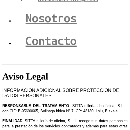
Nosotros
Contacto
Aviso Legal
INFORMACION ADICIONAL SOBRE PROTECCION DE
DATOS PERSONALES
RESPONSABLE DEL TRATAMIENTO
: SITTA sillería de oficina, S.L.L.
con CIF: B-95690665, Bolinaga bidea Nº 7, CP: 48180, Loiu, Bizkaia.
FINALIDAD
: SITTA sillería de oficina, S.L.L. recoge sus datos personales
para la prestación de los servicios contratados y además para estas otras