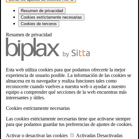
Resumen de privacidad
Cookies estrictamente necesarias
Cookies de terceros
Resumen de privacidad
Esta web utiliza cookies para que podamos ofrecerte la mejor
experiencia de usuario posible. La información de las cookies se
almacena en tu navegador y realiza funciones tales como
reconocerte cuando vuelves a nuestra web o ayudar a nuestro
equipo a comprender qué secciones de la web encuentras más
interesantes y útiles.
Cookies estrictamente necesarias
Las cookies estrictamente necesarias tiene que activarse siempre
para que podamos guardar tus preferencias de ajustes de cookies.
Activar o desactivar las cookies
Activadas
Desactivadas