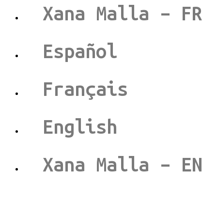
Xana Malla – FR
Español
Français
English
Xana Malla – EN