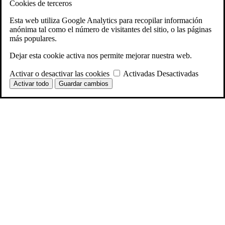
Cookies de terceros
Esta web utiliza Google Analytics para recopilar información
anónima tal como el número de visitantes del sitio, o las páginas
más populares.
Dejar esta cookie activa nos permite mejorar nuestra web.
Activar o desactivar las cookies
Activadas
Desactivadas
Activar todo
Guardar cambios