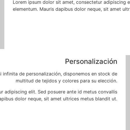
Lorem ipsum dolor sit amet, consectetur adipiscing el
elementum. Mauris dapibus dolor neque, sit amet ultr
Personalización
 infinita de personalización, disponemos en stock de
multitud de tejidos y colores para su elección.
r adipiscing elit. Sed posuere ante id metus convallis
ibus dolor neque, sit amet ultrices metus blandit ut.