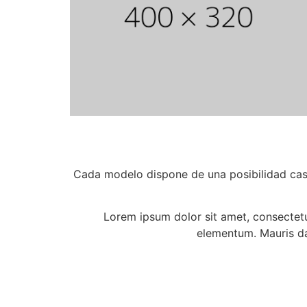
Cada modelo dispone de una posibilidad casi
Lorem ipsum dolor sit amet, consectetu
elementum. Mauris dap