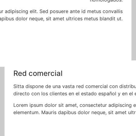
r adipiscing elit. Sed posuere ante id metus convallis
ibus dolor neque, sit amet ultrices metus blandit ut.
Red comercial
Sitta dispone de una vasta red comercial con distrib
directo con los clientes en el estado español y en el 
Lorem ipsum dolor sit amet, consectetur adipiscing el
elementum. Mauris dapibus dolor neque, sit amet ultr