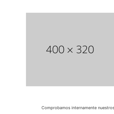
Comprobamos internamente nuestros m