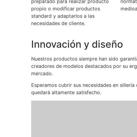
preparado para realizar producto
normat
propio o modificar productos
medioa
standard y adaptarlos a las
necesidades de cliente.
Innovación y diseño
Nuestros productos siempre han sido garantí
creadores de modelos destacados por su erg
mercado.
Esperamos cubrir sus necesidades en sillería
quedará altamente satisfecho.