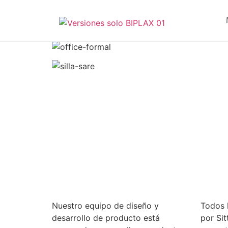
Nuestro equipo de diseño y
Todos 
desarrollo de producto está
por Si