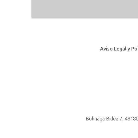
Aviso Legal y Po
Bolinaga Bidea 7, 48180