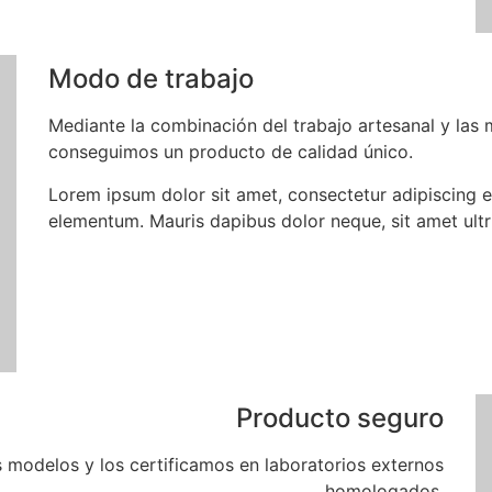
Modo de trabajo
Mediante la combinación del trabajo artesanal y las
conseguimos un producto de calidad único.
Lorem ipsum dolor sit amet, consectetur adipiscing el
elementum. Mauris dapibus dolor neque, sit amet ultr
Producto seguro
odelos y los certificamos en laboratorios externos
homologados.