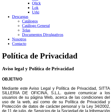
Qlick
Lok
Urki
Descargas
Catálogos
Catálogo General
Telas
Documentos Divulgativos
Nosotros
Contacto
Política de Privacidad
Aviso legal y Política de Privacidad
OBJETIVO
Mediante este Aviso Legal y Política de Privacidad, SITTA
SILLERIA DE OFICINA, S.L.L. quiere comunicar a los
usuarios de su página Web, acerca de las condiciones del
uso de la web, así como de su Política de Privacidad y
Protección de datos de carácter personal y la Ley 34/2002,
de 11 de julio, de Servicios de la Sociedad de la Información