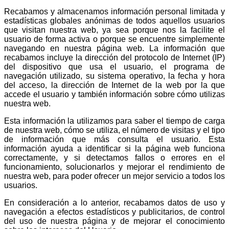
Recabamos y almacenamos información personal limitada y
estadísticas globales anónimas de todos aquellos usuarios
que visitan nuestra web, ya sea porque nos la facilite el
usuario de forma activa o porque se encuentre simplemente
navegando en nuestra página web. La información que
recabamos incluye la dirección del protocolo de Internet (IP)
del dispositivo que usa el usuario, el programa de
navegación utilizado, su sistema operativo, la fecha y hora
del acceso, la dirección de Internet de la web por la que
accede el usuario y también información sobre cómo utilizas
nuestra web.
Esta información la utilizamos para saber el tiempo de carga
de nuestra web, cómo se utiliza, el número de visitas y el tipo
de información que más consulta el usuario. Esta
información ayuda a identificar si la página web funciona
correctamente, y si detectamos fallos o errores en el
funcionamiento, solucionarlos y mejorar el rendimiento de
nuestra web, para poder ofrecer un mejor servicio a todos los
usuarios.
En consideración a lo anterior, recabamos datos de uso y
navegación a efectos estadísticos y publicitarios, de control
del uso de nuestra página y de mejorar el conocimiento