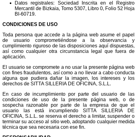
Datos registrales: Sociedad Inscrita en el Registro
Mercantil de Bizkaia, Tomo 5307, Libro 0, Folio 52 Hoja
BI-60719.
CONDICIONES DE USO
Toda persona que accede a la página web asume el papel
de usuario comprometiéndose a la observancia y
cumplimiento riguroso de las disposiciones aquí dispuestas,
así como cualquier otra circunstancia legal que fuera de
aplicación.
El usuario se compromete a no usar la presente página web
con fines fraudulentos, así como a no llevar a cabo conducta
alguna que pudiera dañar la imagen, los intereses y los
derechos de SITTA SILLERIA DE OFICINA, S.L.L.
En caso de incumplimiento por parte del usuario de las
condiciones de uso de la presente página web, o de
sospecha razonable por parte de la empresa de que el
usuario las está incumpliendo SITTA SILLERIA DE
OFICINA, S.L.L. se reserva el derecho a limitar, suspender o
terminar su acceso al sitio web, adoptando cualquier medida
técnica que sea necesaria con ese fin.