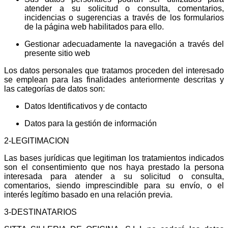
atender a su solicitud o consulta, comentarios,
incidencias o sugerencias a través de los formularios
de la página web habilitados para ello.
Gestionar adecuadamente la navegación a través del
presente sitio web
Los datos personales que tratamos proceden del interesado
se emplean para las finalidades anteriormente descritas y
las categorías de datos son:
Datos Identificativos y de contacto
Datos para la gestión de información
2-LEGITIMACION
Las bases jurídicas que legitiman los tratamientos indicados
son el consentimiento que nos haya prestado la persona
interesada para atender a su solicitud o consulta,
comentarios, siendo imprescindible para su envío, o el
interés legítimo basado en una relación previa.
3-DESTINATARIOS