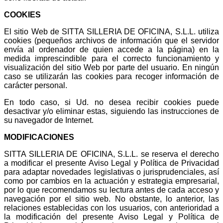
COOKIES
El sitio Web de SITTA SILLERIA DE OFICINA, S.L.L. utiliza
cookies (pequeños archivos de información que el servidor
envía al ordenador de quien accede a la página) en la
medida imprescindible para el correcto funcionamiento y
visualización del sitio Web por parte del usuario. En ningún
caso se utilizarán las cookies para recoger información de
carácter personal.
En todo caso, si Ud. no desea recibir cookies puede
desactivar y/o eliminar estas, siguiendo las instrucciones de
su navegador de Internet.
MODIFICACIONES
SITTA SILLERIA DE OFICINA, S.L.L. se reserva el derecho
a modificar el presente Aviso Legal y Política de Privacidad
para adaptar novedades legislativas o jurisprudenciales, así
como por cambios en la actuación y estrategia empresarial,
por lo que recomendamos su lectura antes de cada acceso y
navegación por el sitio web. No obstante, lo anterior, las
relaciones establecidas con los usuarios, con anterioridad a
la modificación del presente Aviso Legal y Política de